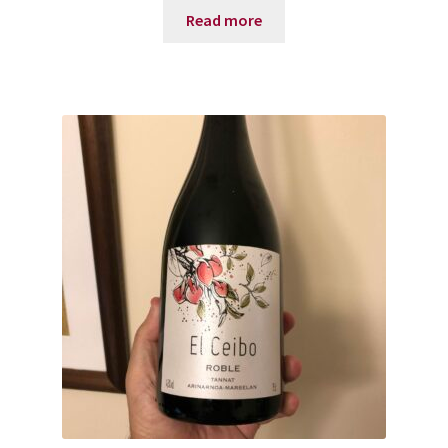
Read more