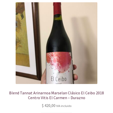
Blend Tannat Arinarnoa Marselan Clásico El Ceibo 2018
Centro Vitis El Carmen – Durazno
$
420,00
IVA incluido