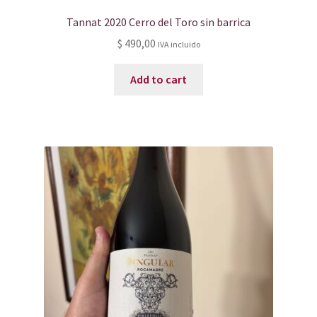
Tannat 2020 Cerro del Toro sin barrica
$
490,00
IVA incluido
Add to cart