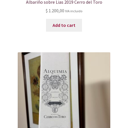
Albariño sobre Lias 2019 Cerro del Toro
$
1.200,00
IVA incluido
Add to cart