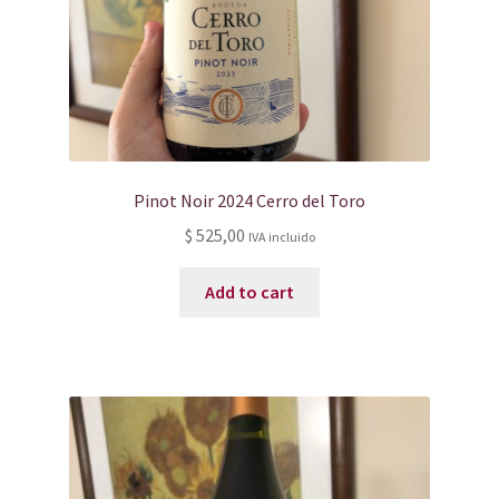
Pinot Noir 2024 Cerro del Toro
$
525,00
IVA incluido
Add to cart