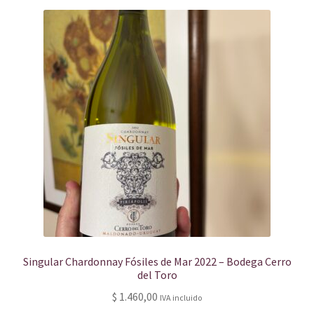
Singular Chardonnay Fósiles de Mar 2022 – Bodega Cerro
del Toro
$
1.460,00
IVA incluido