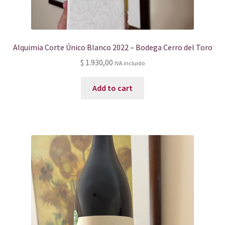
Alquimia Corte Único Blanco 2022 – Bodega Cerro del Toro
$
1.930,00
IVA incluido
Add to cart