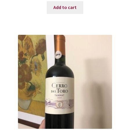
Add to cart