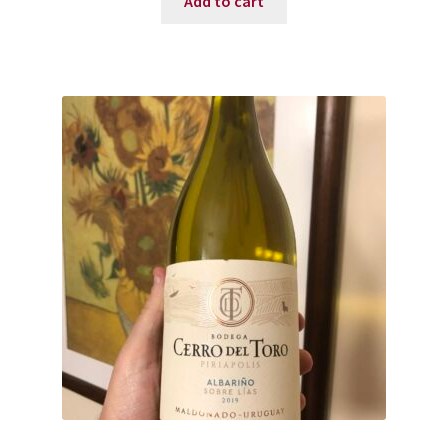
Add to cart