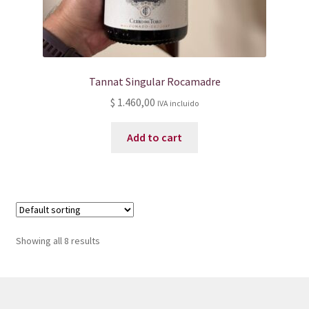
Tannat Singular Rocamadre
$
1.460,00
IVA incluido
Add to cart
Showing all 8 results