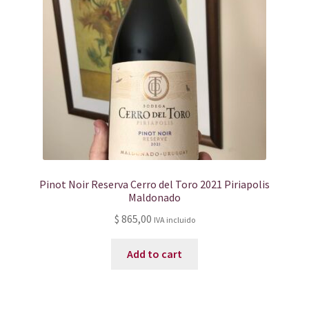
Pinot Noir Reserva Cerro del Toro 2021 Piriapolis
Maldonado
$
865,00
IVA incluido
Add to cart