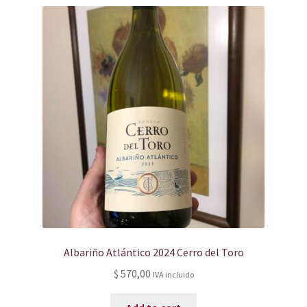
Albariño Atlántico 2024 Cerro del Toro
$
570,00
IVA incluido