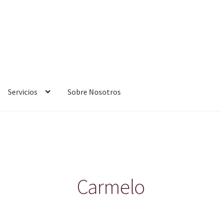
Servicios
Sobre Nosotros
Carmelo