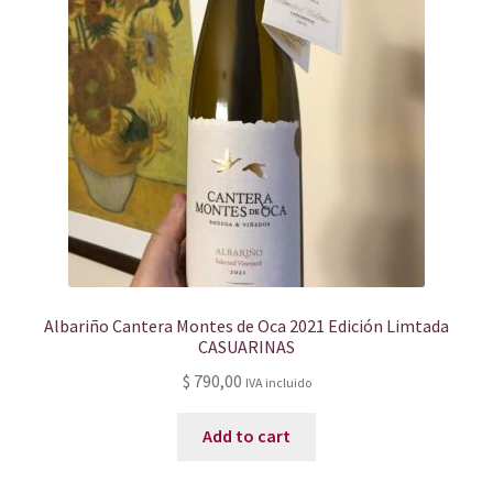
Albariño Cantera Montes de Oca 2021 Edición Limtada
CASUARINAS
$
790,00
IVA incluido
Add to cart