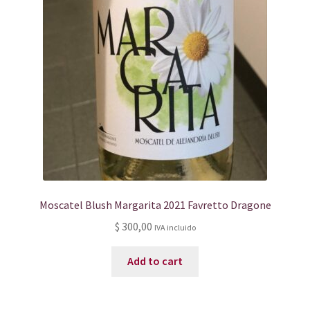
Moscatel Blush Margarita 2021 Favretto Dragone
$
300,00
IVA incluido
Add to cart