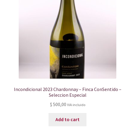
Incondicional 2023 Chardonnay – Finca ConSentido –
Seleccion Especial
$
500,00
IVA incluido
Add to cart