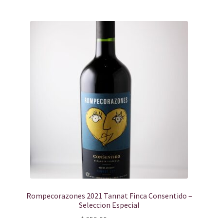
Rompecorazones 2021 Tannat Finca Consentido –
Seleccion Especial