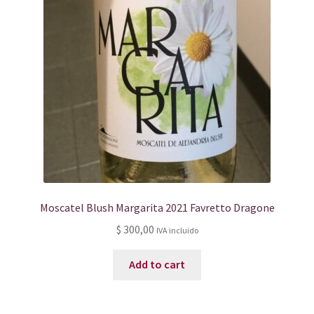
Moscatel Blush Margarita 2021 Favretto Dragone
$
300,00
IVA incluido
Add to cart