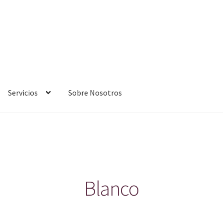
Servicios
Sobre Nosotros
Blanco