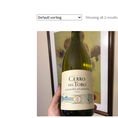
Showing all 2 results