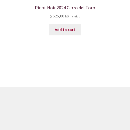
Pinot Noir 2024 Cerro del Toro
$
525,00
IVA incluido
Add to cart