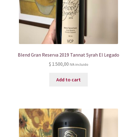
Blend Gran Reserva 2019 Tannat Syrah El Legado
$
1.500,00
IVA incluido
Add to cart