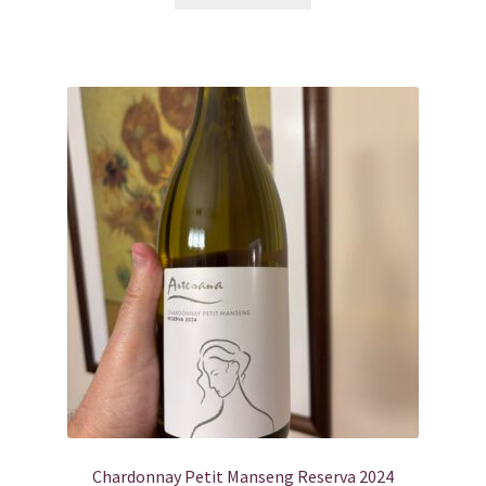
Chardonnay Petit Manseng Reserva 2024