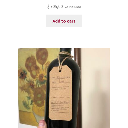
$
705,00
IVA incluido
Add to cart