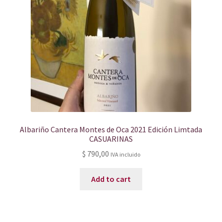
Albariño Cantera Montes de Oca 2021 Edición Limtada
CASUARINAS
$
790,00
IVA incluido
Add to cart