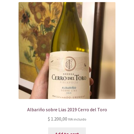
Albariño sobre Lias 2019 Cerro del Toro
$
1.200,00
IVA incluido
Add to cart