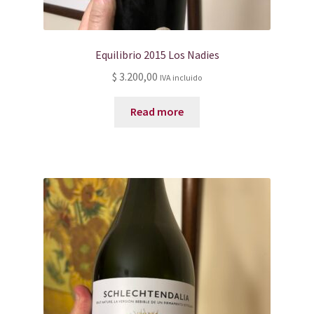
Equilibrio 2015 Los Nadies
$
3.200,00
IVA incluido
Read more