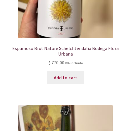
Espumoso Brut Nature Schelchtendalia Bodega Flora
Urbana
$
770,00
IVA incluido
Add to cart