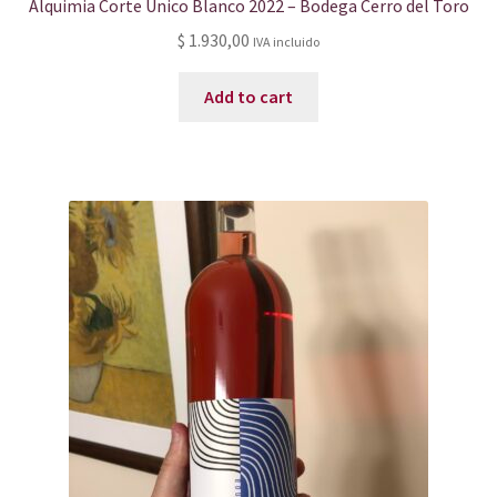
Alquimia Corte Único Blanco 2022 – Bodega Cerro del Toro
$
1.930,00
IVA incluido
Add to cart