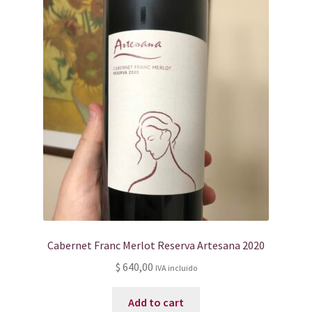
Cabernet Franc Merlot Reserva Artesana 2020
$
640,00
IVA incluido
Add to cart