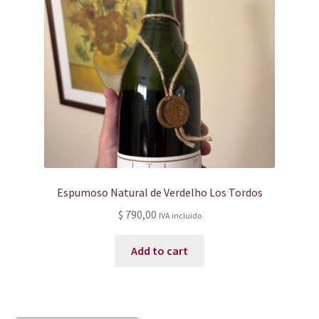
Espumoso Natural de Verdelho Los Tordos
$
790,00
IVA incluido
Add to cart