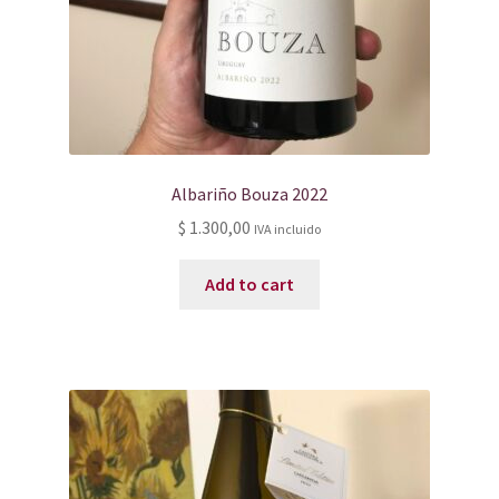
Albariño Bouza 2022
$
1.300,00
IVA incluido
Add to cart