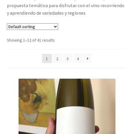
propuesta temática para disfrutar con el vino recorriendo
y aprendiendo de variedades y regiones
Showing 1–12 of 41 results
1
2
3
4