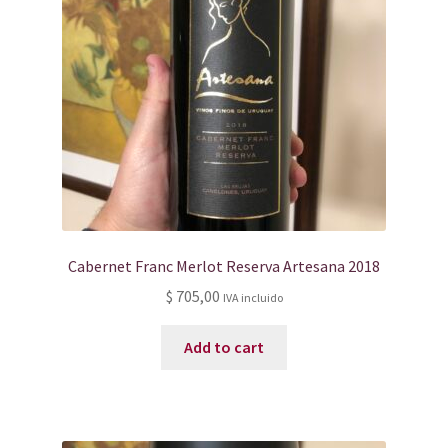
Cabernet Franc Merlot Reserva Artesana 2018
$
705,00
IVA incluido
Add to cart