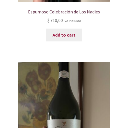
Espumoso Celebración de Los Nadies
$
710,00
IVA incluido
Add to cart