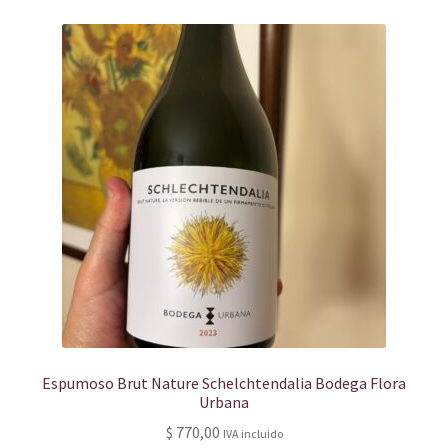
Espumoso Brut Nature Schelchtendalia Bodega Flora
Urbana
$
770,00
IVA incluido