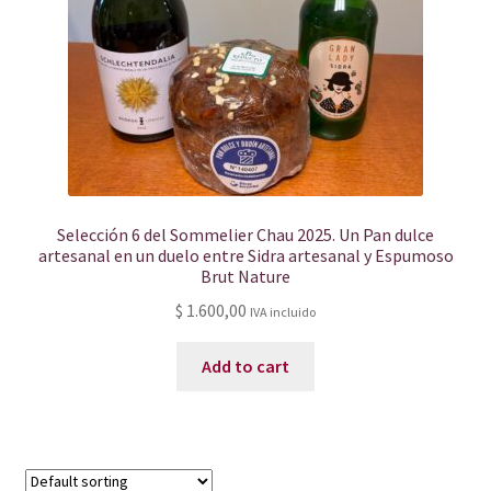
Selección 6 del Sommelier Chau 2025. Un Pan dulce
artesanal en un duelo entre Sidra artesanal y Espumoso
Brut Nature
$
1.600,00
IVA incluido
Add to cart