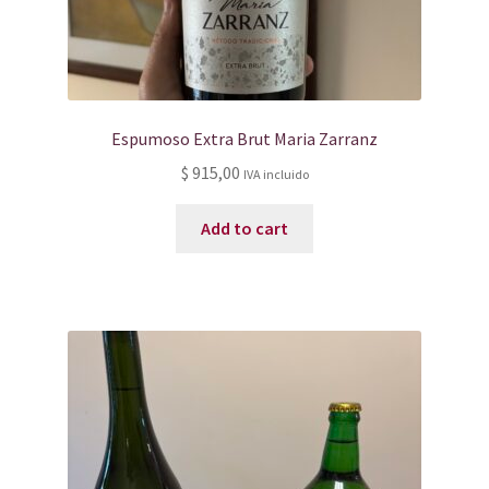
Espumoso Extra Brut Maria Zarranz
$
915,00
IVA incluido
Add to cart