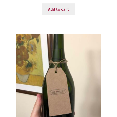
Add to cart