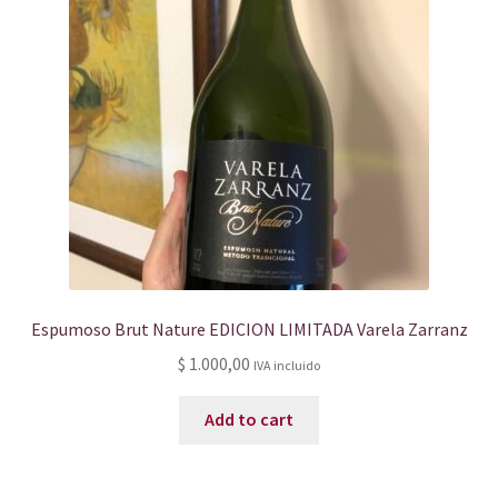
Espumoso Brut Nature EDICION LIMITADA Varela Zarranz
$
1.000,00
IVA incluido
Add to cart