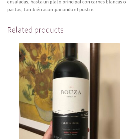
ensaladas, hasta un plato principal con carnes blancas o
pastas, también acompañando el postre.
Related products