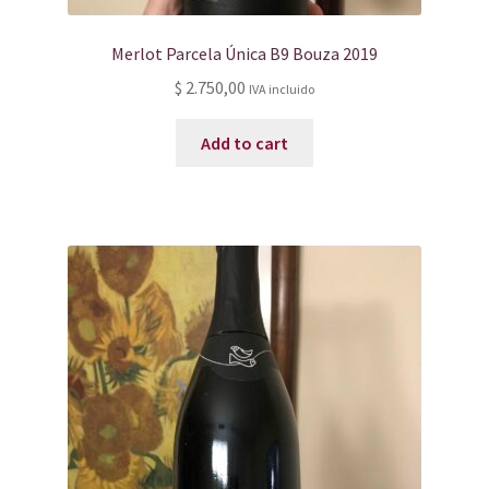
Merlot Parcela Única B9 Bouza 2019
$
2.750,00
IVA incluido
Add to cart