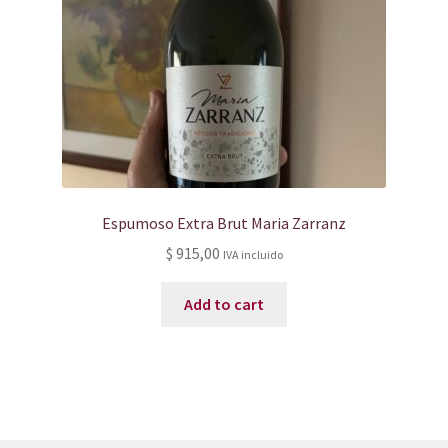
Espumoso Extra Brut Maria Zarranz
$
915,00
IVA incluido
Add to cart