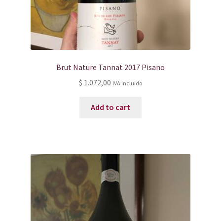
Brut Nature Tannat 2017 Pisano
$
1.072,00
IVA incluido
Add to cart