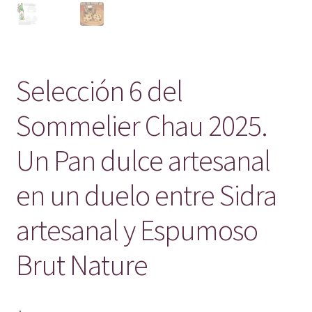
Selección 6 del
Sommelier Chau 2025.
Un Pan dulce artesanal
en un duelo entre Sidra
artesanal y Espumoso
Brut Nature