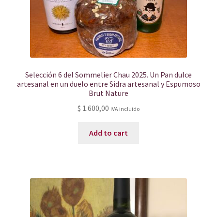
Selección 6 del Sommelier Chau 2025. Un Pan dulce
artesanal en un duelo entre Sidra artesanal y Espumoso
Brut Nature
$
1.600,00
IVA incluido
Add to cart