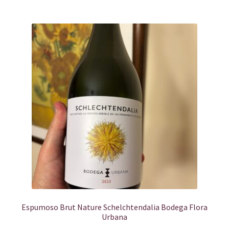
Espumoso Brut Nature Schelchtendalia Bodega Flora
Urbana