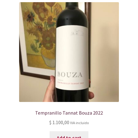
Tempranillo Tannat Bouza 2022
$
1.100,00
IVA incluido
Add to cart