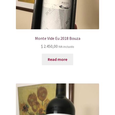
Monte Vide Eu 2018 Bouza
$
2.450,00
IVA incluido
Read more