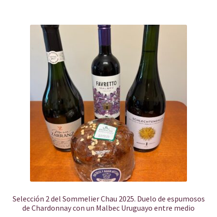
Selección 2 del Sommelier Chau 2025. Duelo de espumosos
de Chardonnay con un Malbec Uruguayo entre medio