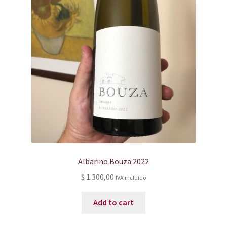
Albariño Bouza 2022
$
1.300,00
IVA incluido
Add to cart