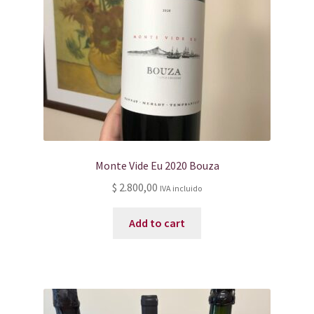
Monte Vide Eu 2020 Bouza
$
2.800,00
IVA incluido
Add to cart