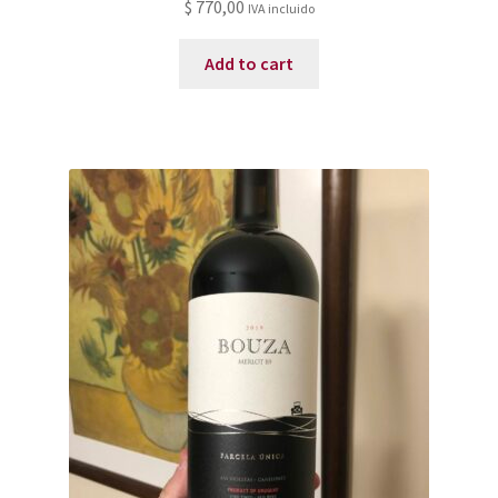
$
770,00
IVA incluido
Add to cart