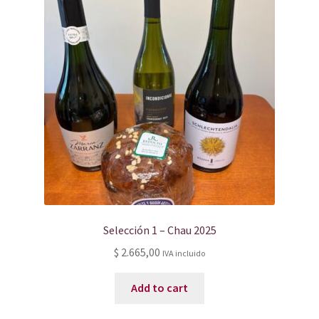
Selección 1 – Chau 2025
$
2.665,00
IVA incluido
Add to cart