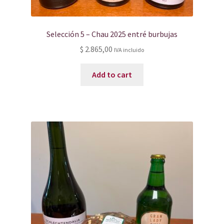
Selección 5 – Chau 2025 entré burbujas
$
2.865,00
IVA incluido
Add to cart