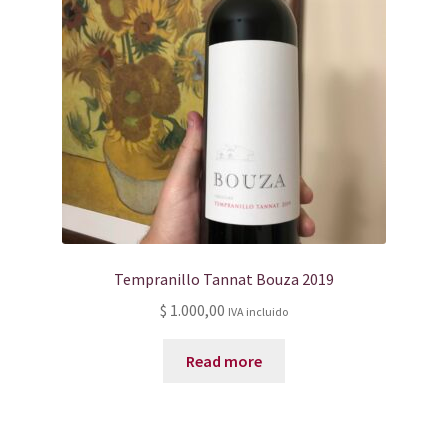
Tempranillo Tannat Bouza 2019
$
1.000,00
IVA incluido
Read more