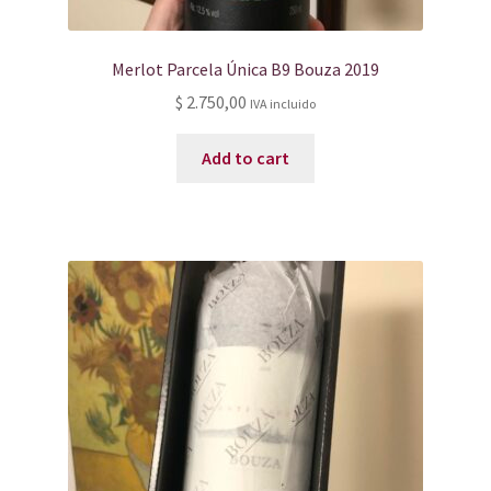
Merlot Parcela Única B9 Bouza 2019
$
2.750,00
IVA incluido
Add to cart