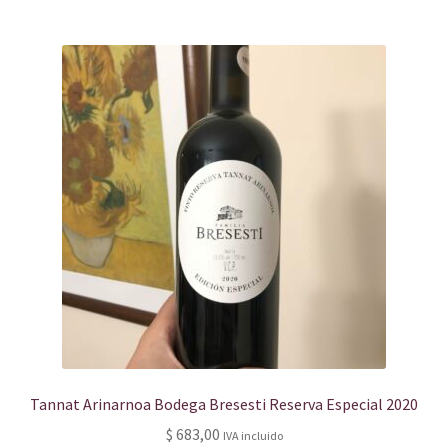
Tannat Arinarnoa Bodega Bresesti Reserva Especial 2020
$
683,00
IVA incluido