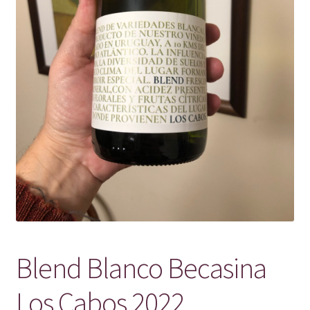
Blend Blanco Becasina
Los Cabos 2022