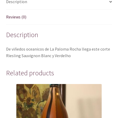
Description
Reviews (0)
Description
De viñedos oceanicos de La Paloma Rocha llega este corte
Riesling Sauvignon Blanc y Verdelho
Related products