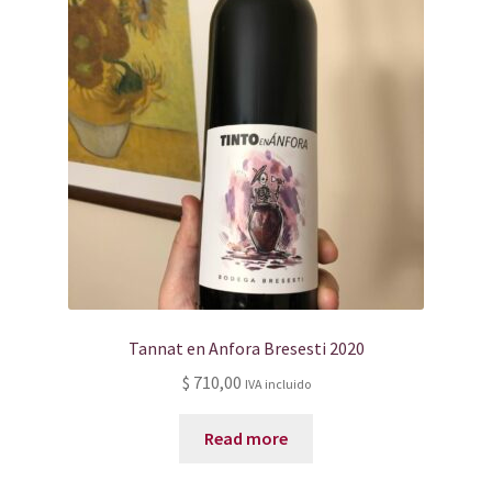
Tannat en Anfora Bresesti 2020
$
710,00
IVA incluido
Read more