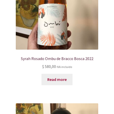
Syrah Rosado Ombu de Bracco Bosca 2022
$
580,00
IVA incluido
Read more