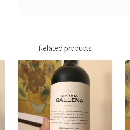
Related products