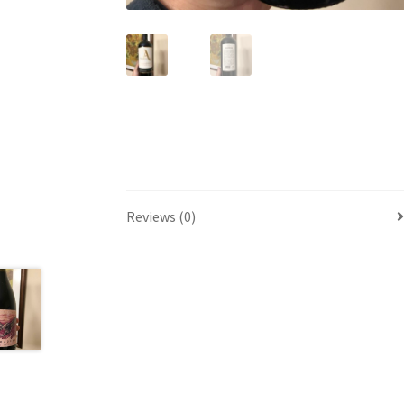
Reviews (0)