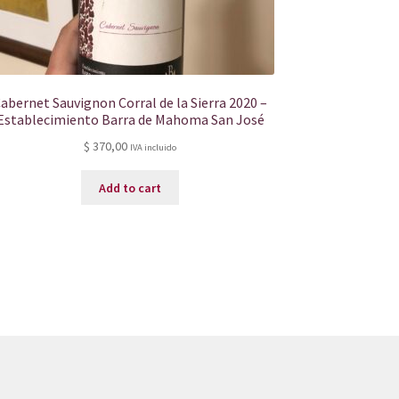
abernet Sauvignon Corral de la Sierra 2020 –
Establecimiento Barra de Mahoma San José
$
370,00
IVA incluido
Add to cart