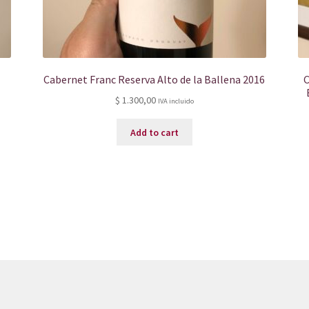
Cabernet Franc Reserva Alto de la Ballena 2016
C
$
1.300,00
IVA incluido
Add to cart