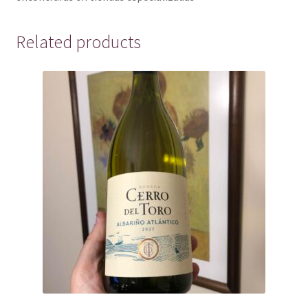
Related products