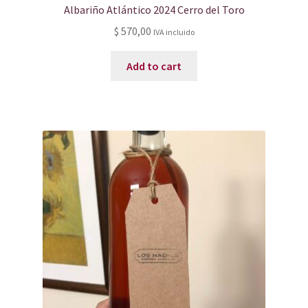
Albariño Atlántico 2024 Cerro del Toro
$
570,00
IVA incluido
Add to cart