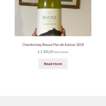
Chardonnay Bouza Pan de Azúcar 2019
$
1.300,00
IVA incluido
Read more