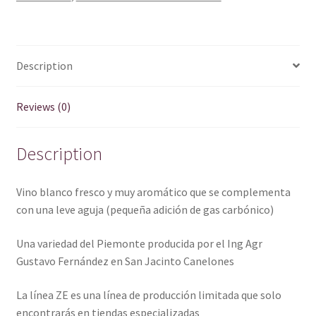
Description
Reviews (0)
Description
Vino blanco fresco y muy aromático que se complementa
con una leve aguja (pequeña adición de gas carbónico)
Una variedad del Piemonte producida por el Ing Agr
Gustavo Fernández en San Jacinto Canelones
La línea ZE es una línea de producción limitada que solo
encontrarás en tiendas especializadas