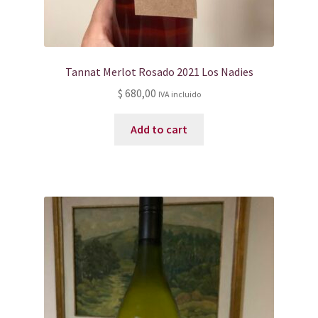
Tannat Merlot Rosado 2021 Los Nadies
$
680,00
IVA incluido
Add to cart