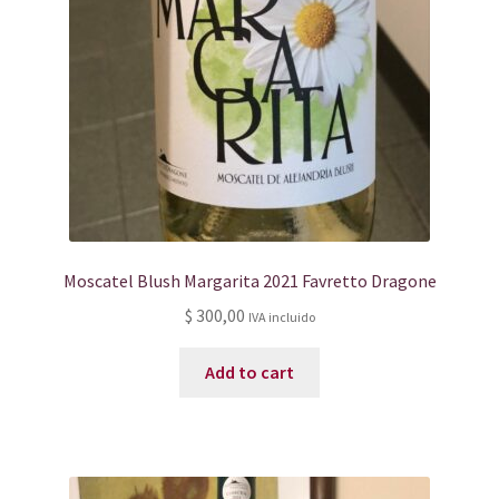
Moscatel Blush Margarita 2021 Favretto Dragone
$
300,00
IVA incluido
Add to cart