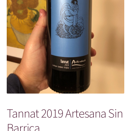
Tannat 2019 Artesana Sin
Barrica