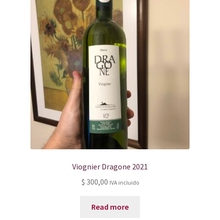
Viognier Dragone 2021
$
300,00
IVA incluido
Read more