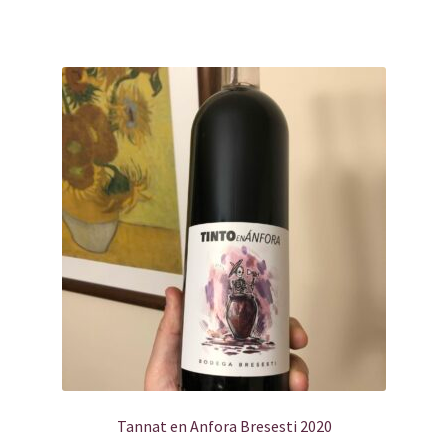
Tannat en Anfora Bresesti 2020