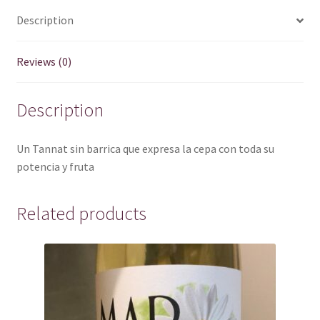
Description
Reviews (0)
Description
Un Tannat sin barrica que expresa la cepa con toda su
potencia y fruta
Related products