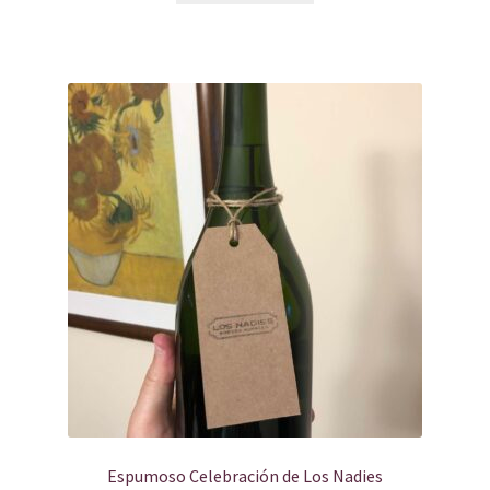
Espumoso Celebración de Los Nadies