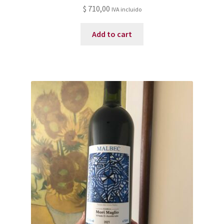
$
710,00
IVA incluido
Add to cart