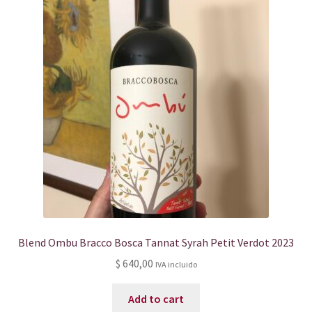
Blend Ombu Bracco Bosca Tannat Syrah Petit Verdot 2023
$
640,00
IVA incluido
Add to cart