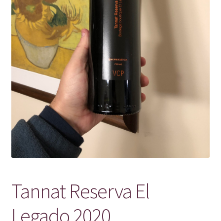
Tannat Reserva El
Legado 2020