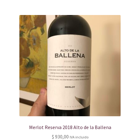
Merlot Reserva 2018 Alto de la Ballena
$
930,00
IVA incluido