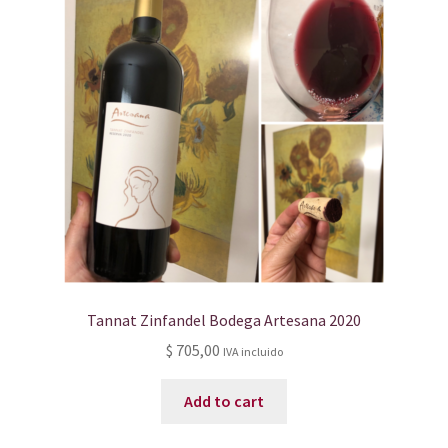
Tannat Zinfandel Bodega Artesana 2020
$
705,00
IVA incluido
Add to cart