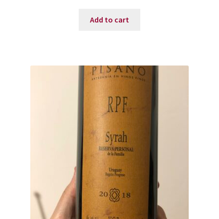
Add to cart