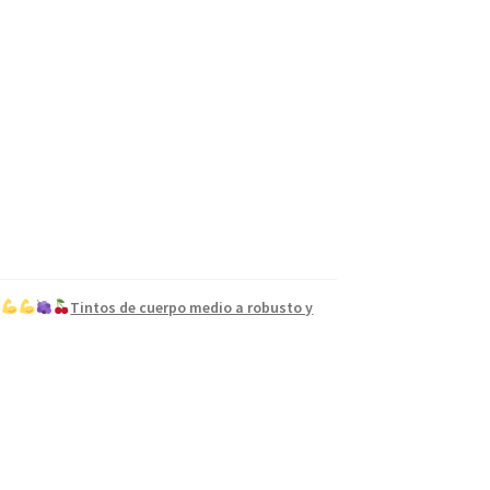
,
Tintos de cuerpo medio a robusto y