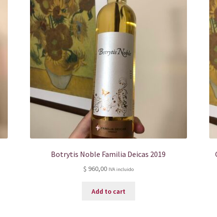
Botrytis Noble Familia Deicas 2019
$
960,00
IVA incluido
Add to cart