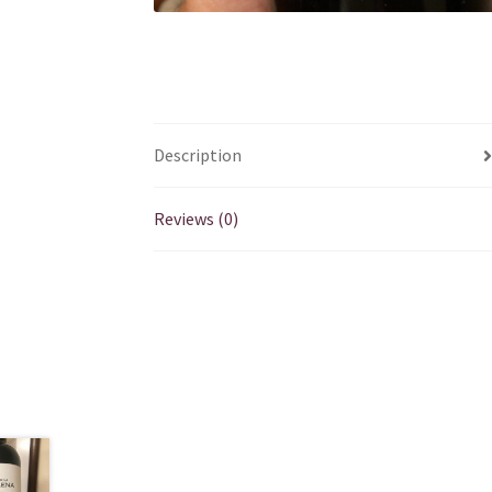
Description
Reviews (0)