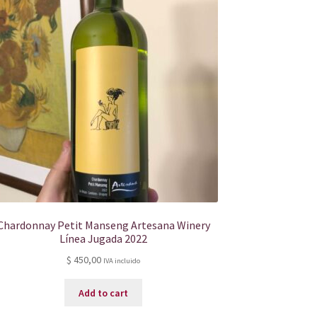
Chardonnay Petit Manseng Artesana Winery
Línea Jugada 2022
$
450,00
IVA incluido
Add to cart