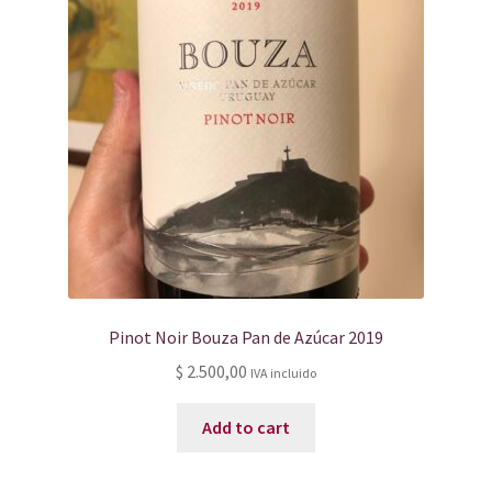
Pinot Noir Bouza Pan de Azúcar 2019
$
2.500,00
IVA incluido
Add to cart