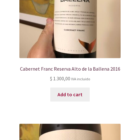
Cabernet Franc Reserva Alto de la Ballena 2016
$
1.300,00
IVA incluido
Add to cart