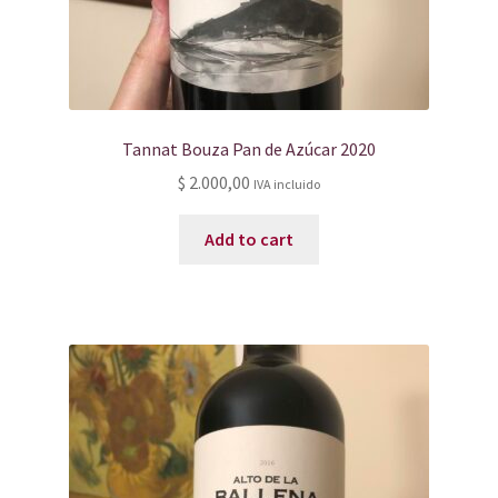
Tannat Bouza Pan de Azúcar 2020
$
2.000,00
IVA incluido
Add to cart