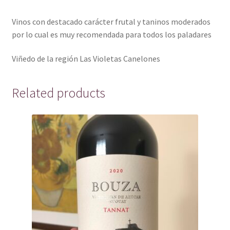
Vinos con destacado carácter frutal y taninos moderados
por lo cual es muy recomendada para todos los paladares
Viñedo de la región Las Violetas Canelones
Related products