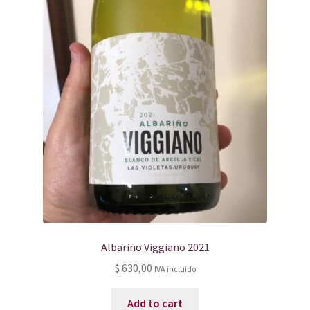
Albariño Viggiano 2021
$
630,00
IVA incluido
Add to cart