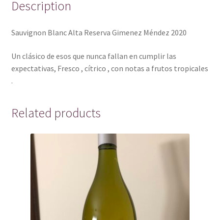
Description
Sauvignon Blanc Alta Reserva Gimenez Méndez 2020
Un clásico de esos que nunca fallan en cumplir las
expectativas, Fresco , cítrico , con notas a frutos tropicales
.
Related products