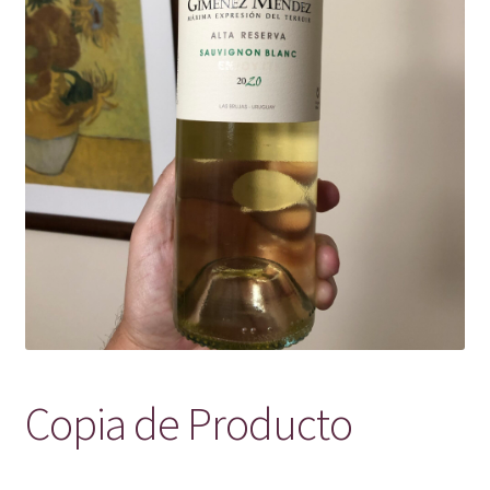
Copia de Producto