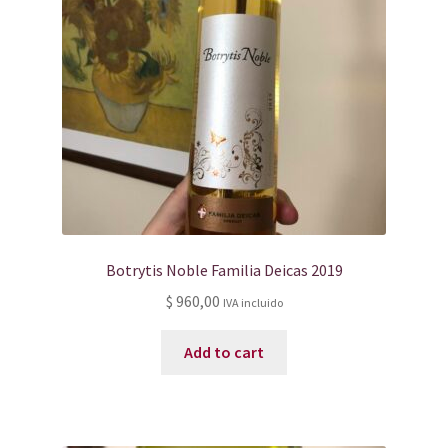
Botrytis Noble Familia Deicas 2019
$
960,00
IVA incluido
Add to cart