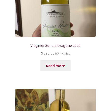
Viognier Sur Lie Dragone 2020
$
390,00
IVA incluido
Read more