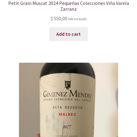
Petit Grain Muscat 2024 Pequeñas Colecciones Viña Varela
Zarranz
$
550,00
IVA incluido
Add to cart