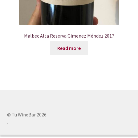
Malbec Alta Reserva Gimenez Méndez 2017
Read more
© Tu WineBar 2026
.