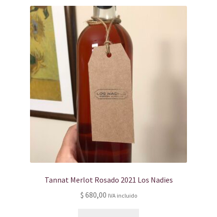
Tannat Merlot Rosado 2021 Los Nadies
$
680,00
IVA incluido