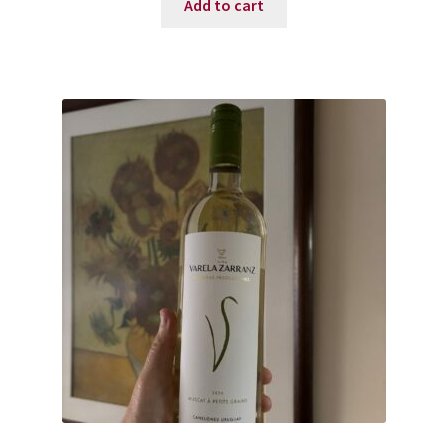
Add to cart