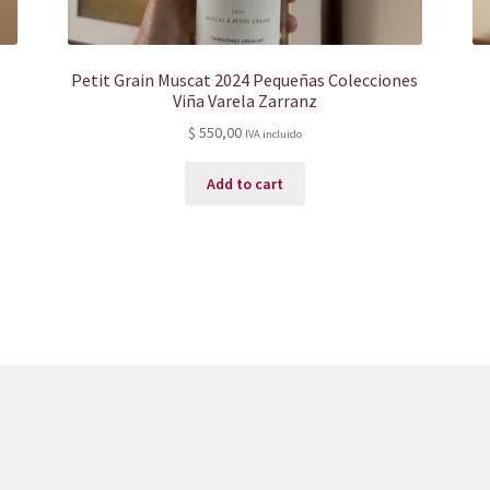
Petit Grain Muscat 2024 Pequeñas Colecciones
Viña Varela Zarranz
$
550,00
IVA incluido
Add to cart