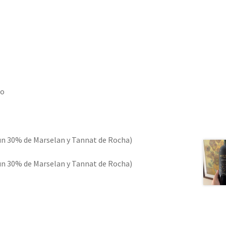
do
n 30% de Marselan y Tannat de Rocha)
n 30% de Marselan y Tannat de Rocha)