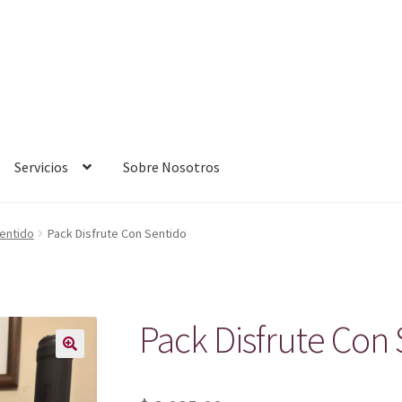
Servicios
Sobre Nosotros
entido
Pack Disfrute Con Sentido
Pack Disfrute Con