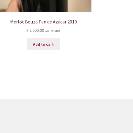
Merlot Bouza Pan de Azúcar 2019
$
2.000,00
IVA incluido
Add to cart