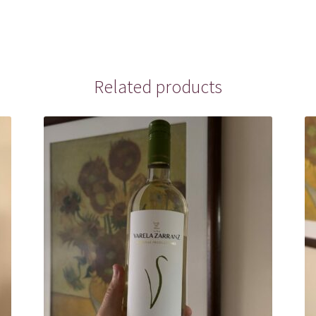
Related products