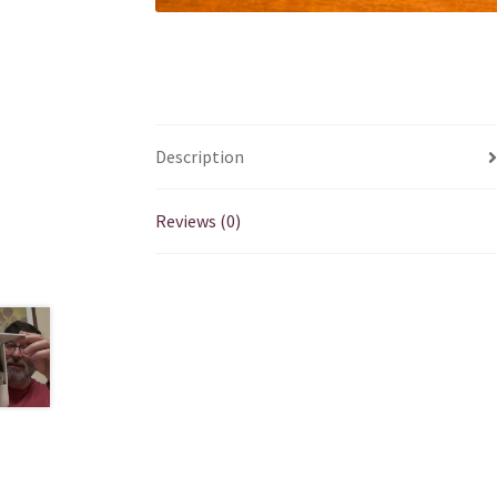
Description
Reviews (0)