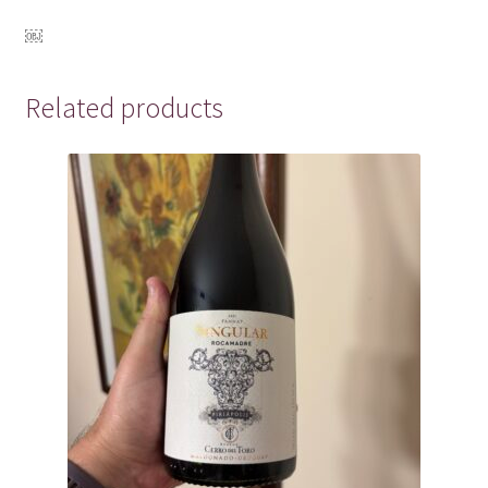
￼
Related products