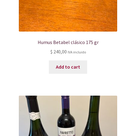
Humus Betabel clásico 175 gr
$
240,00
IVA incluido
Add to cart