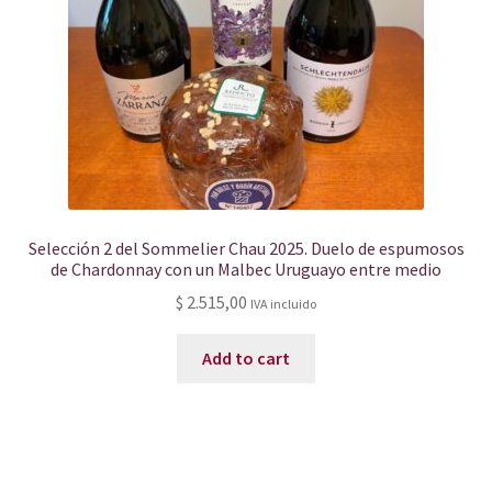
Selección 2 del Sommelier Chau 2025. Duelo de espumosos
de Chardonnay con un Malbec Uruguayo entre medio
$
2.515,00
IVA incluido
Add to cart