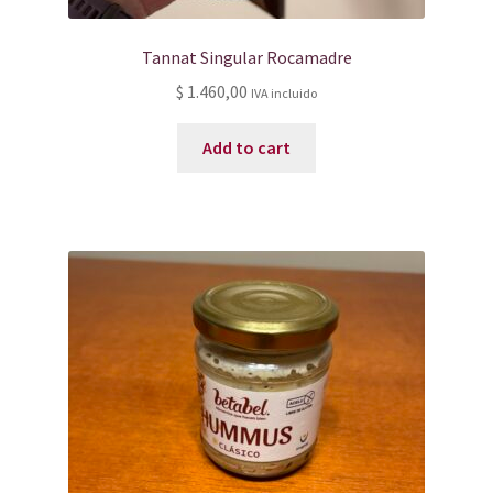
Tannat Singular Rocamadre
$
1.460,00
IVA incluido
Add to cart