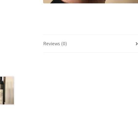
Reviews (0)