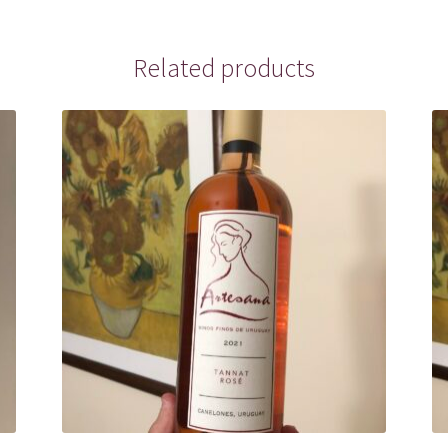
Related products