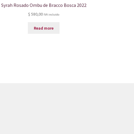
Syrah Rosado Ombu de Bracco Bosca 2022
$
580,00
IVA incluido
Read more