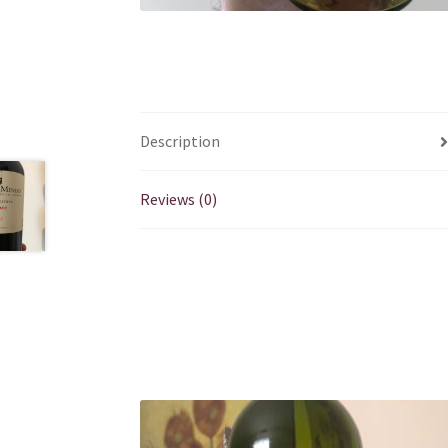
Description
Reviews (0)