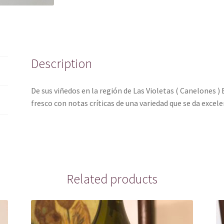
Description
De sus viñedos en la región de Las Violetas ( Canelones 
fresco con notas críticas de una variedad que se da excel
Related products