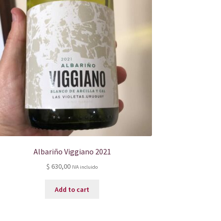
Albariño Viggiano 2021
$
630,00
IVA incluido
Add to cart