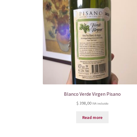
Blanco Verde Virgen Pisano
$
398,00
IVA incluido
Read more