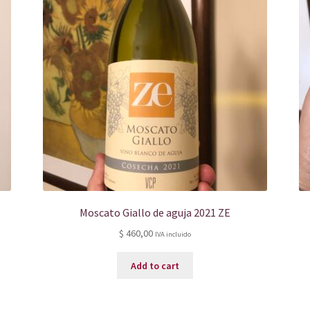
Moscato Giallo de aguja 2021 ZE
$
460,00
IVA incluido
Add to cart